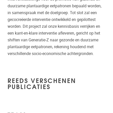
duurzame plantaardige eetpatronen bepaald worden,
in samenspraak met de doelgroep. Tot slot zal een
gecocreëerde interventie ontwikkeld en gepilottest
worden. Dit project zal onze kennisbasis verrijken en
een kant-en-klare interventie afleveren, gericht op het
shiften van Generatie-Z naar gezonde en duurzame
plantaardige eetpatronen, rekening houdend met
verschillende socio-economische achtergronden.
REEDS VERSCHENEN
PUBLICATIES