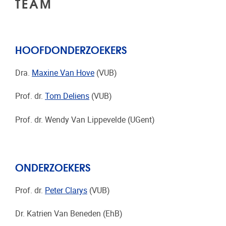
TEAM
HOOFDONDERZOEKERS
Dra.
Maxine Van Hove
(VUB)
Prof. dr.
Tom Deliens
(VUB)
Prof. dr. Wendy Van Lippevelde (UGent)
ONDERZOEKERS
Prof. dr.
Peter Clarys
(VUB)
Dr. Katrien Van Beneden (EhB)