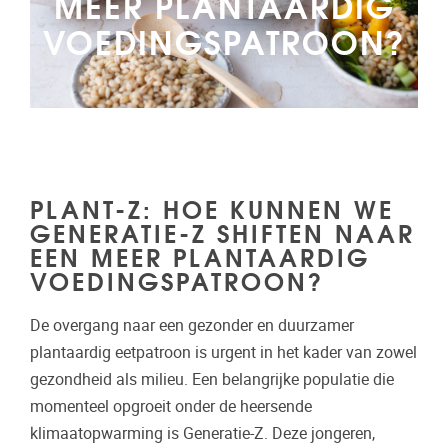
MEER PLANTAARDIG
VOEDINGSPATROON?
PLANT-Z: HOE KUNNEN WE
GENERATIE-Z SHIFTEN NAAR
EEN MEER PLANTAARDIG
VOEDINGSPATROON?
De overgang naar een gezonder en duurzamer
plantaardig eetpatroon is urgent in het kader van zowel
gezondheid als milieu. Een belangrijke populatie die
momenteel opgroeit onder de heersende
klimaatopwarming is Generatie-Z. Deze jongeren,