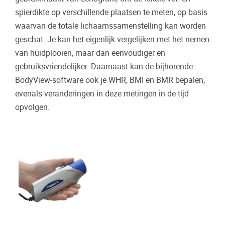
spierdikte op verschillende plaatsen te meten, op basis
waarvan de totale lichaamssamenstelling kan worden
geschat. Je kan het eigenlijk vergelijken met het nemen
van huidplooien, maar dan eenvoudiger en
gebruiksvriendelijker. Daarnaast kan de bijhorende
BodyView-software ook je WHR, BMI en BMR bepalen,
evenals veranderingen in deze metingen in de tijd
opvolgen.