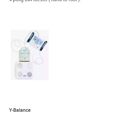
Y-Balance