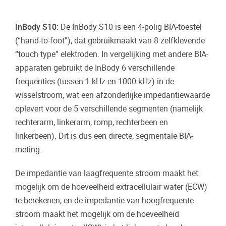
InBody S10:
De InBody S10 is een 4-polig BIA-toestel
(“hand-to-foot”), dat gebruikmaakt van 8 zelfklevende
“touch type” elektroden. In vergelijking met andere BIA-
apparaten gebruikt de InBody 6 verschillende
frequenties (tussen 1 kHz en 1000 kHz) in de
wisselstroom, wat een afzonderlijke impedantiewaarde
oplevert voor de 5 verschillende segmenten (namelijk
rechterarm, linkerarm, romp, rechterbeen en
linkerbeen). Dit is dus een directe, segmentale BIA-
meting.
De impedantie van laagfrequente stroom maakt het
mogelijk om de hoeveelheid extracellulair water (ECW)
te berekenen, en de impedantie van hoogfrequente
stroom maakt het mogelijk om de hoeveelheid