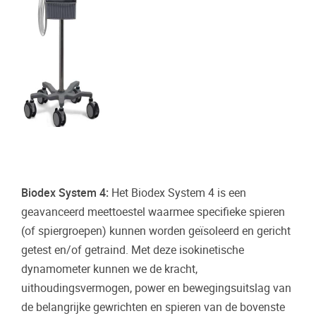
Biodex System 4:
Het Biodex System 4 is een
geavanceerd meettoestel waarmee specifieke spieren
(of spiergroepen) kunnen worden geïsoleerd en gericht
getest en/of getraind. Met deze isokinetische
dynamometer kunnen we de kracht,
uithoudingsvermogen, power en bewegingsuitslag van
de belangrijke gewrichten en spieren van de bovenste