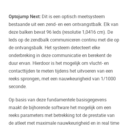
Optojump Next:
Dit is een optisch meetsysteem
bestaande uit een zend- en een ontvangstbalk. Elk van
deze balken bevat 96 leds (resolutie 1,0416 cm). De
leds op de zendbalk communiceren continu met die op
de ontvangsbalk. Het systeem detecteert elke
onderbreking in deze communicatie en berekent de
duur ervan. Hierdoor is het mogelijk om vlucht- en
contacttijden te meten tijdens het uitvoeren van een
reeks sprongen, met een nauwkeurigheid van 1/1000
seconde.
Op basis van deze fundamentele basisgegevens
maakt de bijhorende software het mogelijk om een
reeks parameters met betrekking tot de prestatie van
de atleet met maximale nauwkeurigheid en in real time