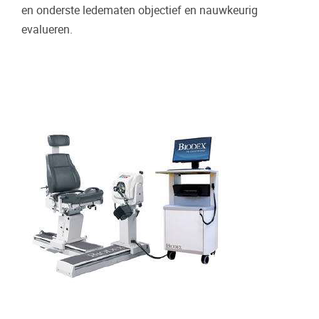
en onderste ledematen objectief en nauwkeurig
evalueren.