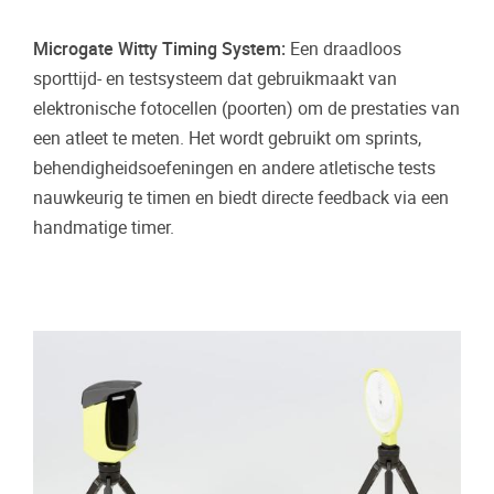
Microgate Witty Timing System:
Een draadloos
sporttijd- en testsysteem dat gebruikmaakt van
elektronische fotocellen (poorten) om de prestaties van
een atleet te meten. Het wordt gebruikt om sprints,
behendigheidsoefeningen en andere atletische tests
nauwkeurig te timen en biedt directe feedback via een
handmatige timer.