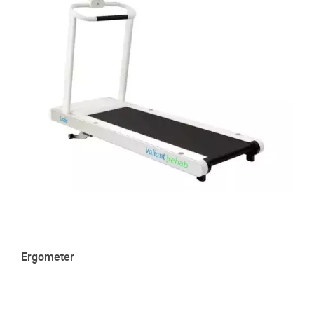
Ergometer