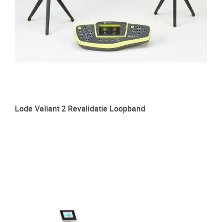
Lode Valiant 2 Revalidatie Loopband