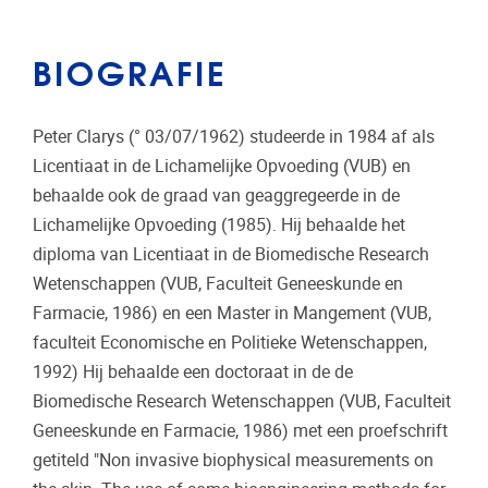
BIOGRAFIE
Peter Clarys (° 03/07/1962) studeerde in 1984 af als
Licentiaat in de Lichamelijke Opvoeding (VUB) en
behaalde ook de graad van geaggregeerde in de
Lichamelijke Opvoeding (1985). Hij behaalde het
diploma van Licentiaat in de Biomedische Research
Wetenschappen (VUB, Faculteit Geneeskunde en
Farmacie, 1986) en een Master in Mangement (VUB,
faculteit Economische en Politieke Wetenschappen,
1992) Hij behaalde een doctoraat in de de
Biomedische Research Wetenschappen (VUB, Faculteit
Geneeskunde en Farmacie, 1986) met een proefschrift
getiteld "Non invasive biophysical measurements on