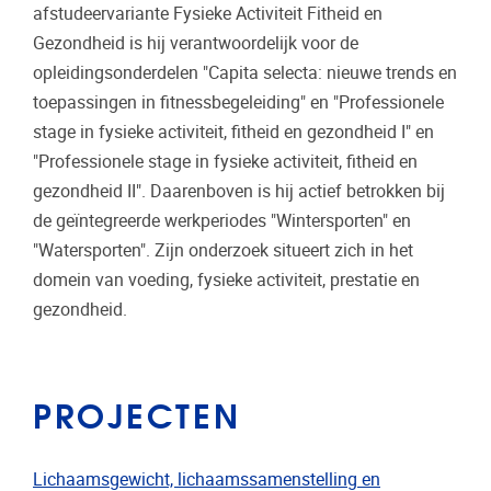
afstudeervariante Fysieke Activiteit Fitheid en
Gezondheid is hij verantwoordelijk voor de
opleidingsonderdelen "Capita selecta: nieuwe trends en
toepassingen in fitnessbegeleiding" en "Professionele
stage in fysieke activiteit, fitheid en gezondheid I" en
"Professionele stage in fysieke activiteit, fitheid en
gezondheid II". Daarenboven is hij actief betrokken bij
de geïntegreerde werkperiodes "Wintersporten" en
"Watersporten". Zijn onderzoek situeert zich in het
domein van voeding, fysieke activiteit, prestatie en
gezondheid.
PROJECTEN
Lichaamsgewicht, lichaamssamenstelling en