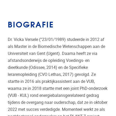
BIOGRAFIE
Dr. Vicka Versele (°23/01/1989) studeerde in 2012 af
als Master in de Biomedische Wetenschappen aan de
Universiteit van Gent (Ugent). Daarna heeft ze via
afstandsonderwijs de opleiding Voedings- en
dieetkunde (Odissee, 2014) en de Specifieke
lerarenopleiding (CVO Lethas, 2017) gevolgd. Ze
startte in 2016 als praktijkassistent aan de VUB,
waarna ze in 2018 startte met een joint PhD-onderzoek
(VUB - KUL) rond energiebalansgerelateerd gedrag
tijdens de overgang naar ouderschap, dat ze in oktober
2022 met succes verdedigde. Momenteel werkt ze als