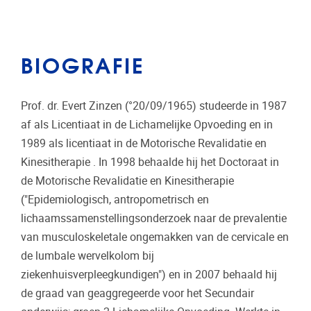
BIOGRAFIE
Prof. dr. Evert Zinzen (°20/09/1965) studeerde in 1987
af als Licentiaat in de Lichamelijke Opvoeding en in
1989 als licentiaat in de Motorische Revalidatie en
Kinesitherapie . In 1998 behaalde hij het Doctoraat in
de Motorische Revalidatie en Kinesitherapie
("Epidemiologisch, antropometrisch en
lichaamssamenstellingsonderzoek naar de prevalentie
van musculoskeletale ongemakken van de cervicale en
de lumbale wervelkolom bij
ziekenhuisverpleegkundigen") en in 2007 behaald hij
de graad van geaggregeerde voor het Secundair