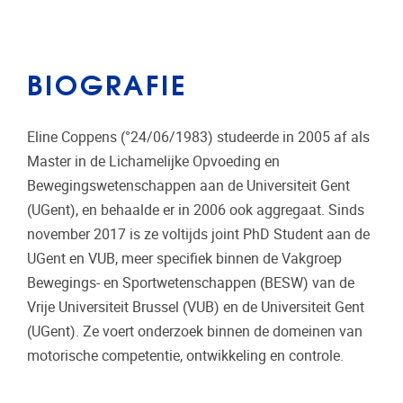
BIOGRAFIE
Eline Coppens (°24/06/1983) studeerde in 2005 af als
Master in de Lichamelijke Opvoeding en
Bewegingswetenschappen aan de Universiteit Gent
(UGent), en behaalde er in 2006 ook aggregaat. Sinds
november 2017 is ze voltijds joint PhD Student aan de
UGent en VUB, meer specifiek binnen de Vakgroep
Bewegings- en Sportwetenschappen (BESW) van de
Vrije Universiteit Brussel (VUB) en de Universiteit Gent
(UGent). Ze voert onderzoek binnen de domeinen van
motorische competentie, ontwikkeling en controle.