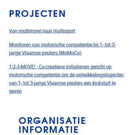
PROJECTEN
Van multimove naar multisport
Monitoren van motorische competentie bij 1- tot 3-
jarige Vlaamse peuters (MoMoCo)
1-2-3-MOVE! - Co-creatieve initiatieven gericht op
motorische competentie om de ontwikkelingstrajecten
van 1- tot 3-jarige Vlaamse peuters een kickstart te
geven
ORGANISATIE
INFORMATIE