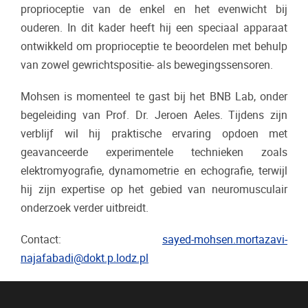
proprioceptie van de enkel en het evenwicht bij
ouderen. In dit kader heeft hij een speciaal apparaat
ontwikkeld om proprioceptie te beoordelen met behulp
van zowel gewrichtspositie- als bewegingssensoren.
Mohsen is momenteel te gast bij het BNB Lab, onder
begeleiding van Prof. Dr. Jeroen Aeles. Tijdens zijn
verblijf wil hij praktische ervaring opdoen met
geavanceerde experimentele technieken zoals
elektromyografie, dynamometrie en echografie, terwijl
hij zijn expertise op het gebied van neuromusculair
onderzoek verder uitbreidt.
Contact:
sayed-mohsen.mortazavi-
najafabadi@dokt.p.lodz.pl