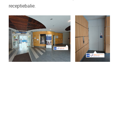
receptiebalie.