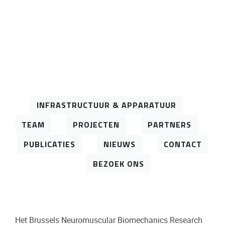
INFRASTRUCTUUR & APPARATUUR
TEAM
PROJECTEN
PARTNERS
PUBLICATIES
NIEUWS
CONTACT
BEZOEK ONS
Het Brussels Neuromuscular Biomechanics Research