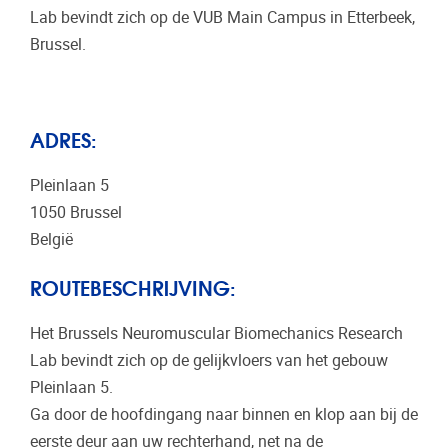
Lab bevindt zich op de VUB Main Campus in Etterbeek,
Brussel.
ADRES:
Pleinlaan 5
1050 Brussel
België
ROUTEBESCHRIJVING:
Het Brussels Neuromuscular Biomechanics Research
Lab bevindt zich op de gelijkvloers van het gebouw
Pleinlaan 5.
Ga door de hoofdingang naar binnen en klop aan bij de
eerste deur aan uw rechterhand, net na de