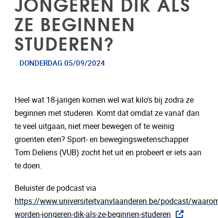
JONGEREN DIK ALS
ZE BEGINNEN
STUDEREN?
DONDERDAG 05/09/2024
Heel wat 18-jarigen komen wel wat kilo's bij zodra ze
beginnen met studeren. Komt dat omdat ze vanaf dan
te veel uitgaan, niet meer bewegen of te weinig
groenten eten? Sport- en bewegingswetenschapper
Tom Deliens (VUB) zocht het uit en probeert er iets aan
te doen.
Beluister de podcast via
https://www.universiteitvanvlaanderen.be/podcast/waaro
worden-jongeren-dik-als-ze-beginnen-studeren