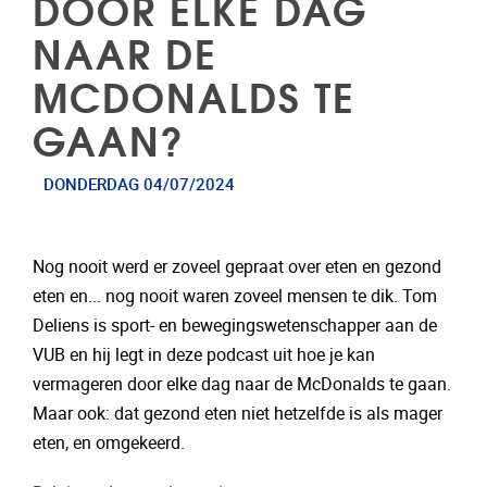
DOOR ELKE DAG
NAAR DE
MCDONALDS TE
GAAN?
DONDERDAG 04/07/2024
Nog nooit werd er zoveel gepraat over eten en gezond
eten en... nog nooit waren zoveel mensen te dik. Tom
Deliens is sport- en bewegingswetenschapper aan de
VUB en hij legt in deze podcast uit hoe je kan
vermageren door elke dag naar de McDonalds te gaan.
Maar ook: dat gezond eten niet hetzelfde is als mager
eten, en omgekeerd.