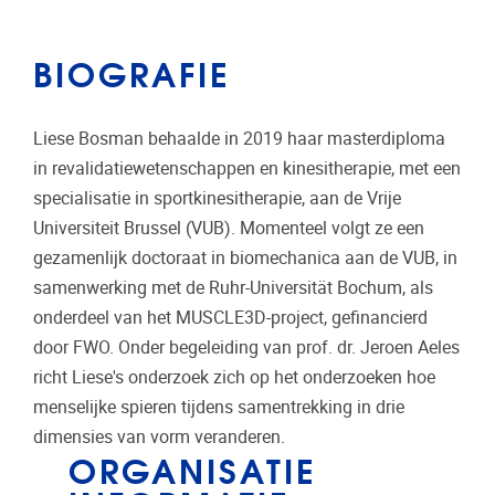
BIOGRAFIE
Liese Bosman behaalde in 2019 haar masterdiploma
in revalidatiewetenschappen en kinesitherapie, met een
specialisatie in sportkinesitherapie, aan de Vrije
Universiteit Brussel (VUB). Momenteel volgt ze een
gezamenlijk doctoraat in biomechanica aan de VUB, in
samenwerking met de Ruhr-Universität Bochum, als
onderdeel van het MUSCLE3D-project, gefinancierd
door FWO. Onder begeleiding van prof. dr. Jeroen Aeles
richt Liese's onderzoek zich op het onderzoeken hoe
menselijke spieren tijdens samentrekking in drie
dimensies van vorm veranderen.
ORGANISATIE