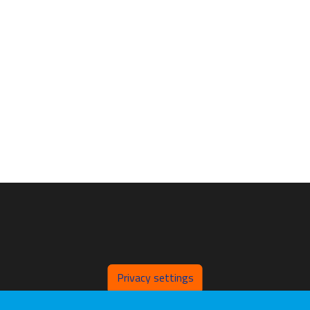
Privacy settings