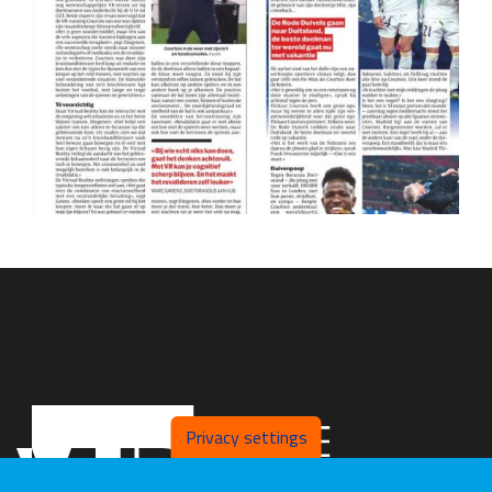
Privacy settings