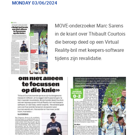
MONDAY 03/06/2024
MOVE-onderzoeker Marc Sarens
in de krant over Thibault Courtois
die beroep deed op een Virtual
Reality-bril met keepers-software
tijdens zijn revalidatie.